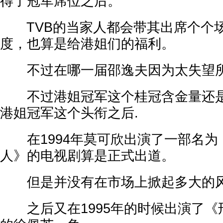
得了冠军席位之后。
TVB的当家人都会带其出席个个
度，也算是给港姐们的福利。
不过在哪一届邵逸夫因为太失望所
不过港姐冠军这个桂冠含金量还是
港姐冠军这个头衔之后.
在1994年莫可欣出演了一部名为《C
人》的电视剧算是正式出道。
但是并没有在市场上掀起多大的
之后又在1995年的时候出演了《刑