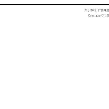
关于本站
|
广告服
Copyright (C) 199