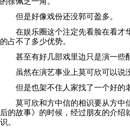
的徐佩芝一角。
但是好像戏份还没郭可盈多。
在娱乐圈这个注定先看脸在看才华
的占不了多少优势。
甚至有好几部戏里边只是演一些配
虽然在演艺事业上莫可欣可以说没
但是也架不住人家找了一个好的老
莫可欣和方中信的相识要从方中信
后的故事》的时候，经过朋友的介绍
识。