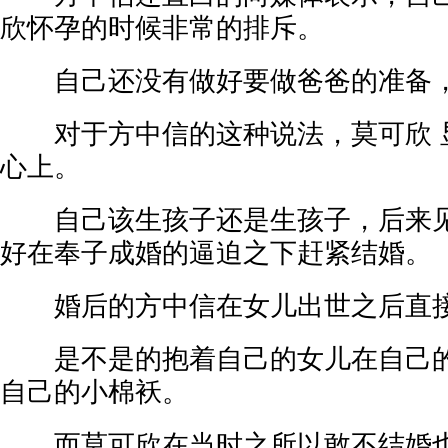
欣怀孕的时候非常的排斥。
自己还没有做好要做爸爸的准备，
对于方中信的这种说法，莫可欣 
心上。
自己该生孩子还是生孩子，后来见
好在奉子成婚的逼迫之下赶紧结婚。
婚后的方中信在女儿出世之后直接
是不是的抱着自己的女儿在自己的
自己的小棉袄。
而莫可欣在当时之所以敢不结婚也