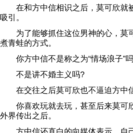
在和方中信相识之后，莫可欣就被
吸引。
为了能够抓住这位男神的心，莫可
煮青蛙的方式。
你方中信不是称之为“情场浪子”吗
不是讲不婚主义吗?
在交往之后莫可欣也不逼迫方中信
你喜欢玩就去玩，甚至后来莫可欣
外界传出之后。
方中信还直白的向媒体表示，自己