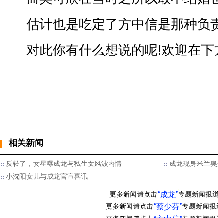
估计也是吃定了方中信是那种负责
对此你有什么想说的呢!欢迎在下
相关新闻
反转了，女星曝成龙与私生女风波内情
成龙现身米兰奥
小沈阳女儿与成龙官宣喜讯
“成龙”
“蔡少芬”