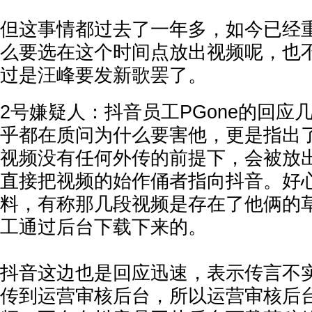
但这事情都过去了一年多，如今已经
么要选在这个时间点放出视频呢，也
过是汪峰要发新歌罢了。
2号嫌疑人：抖音员工PGone的回应
乎都在质问为什么要害他，更是指出了
视频没有任何外传的前提下，会被放出来
直接把视频的始作俑者指向抖音。好
料，有称那几段视频是存在了他俩的
工通过后台下载下来的。
抖音这边也是回应迅速，表示传言不
传到运营审核后台，所以运营审核后