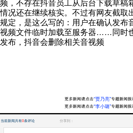
频，不存在抖音员工从后台下载草稿
情况还在继续核实。不过有网友截取
规定，是这么写的：用户在确认发布
视频文件临时加载至服务器……同时
发布，抖音会删除相关音视频
“贾乃亮”
“李小璐”
当前新闻共有
0
条评论
分享到：