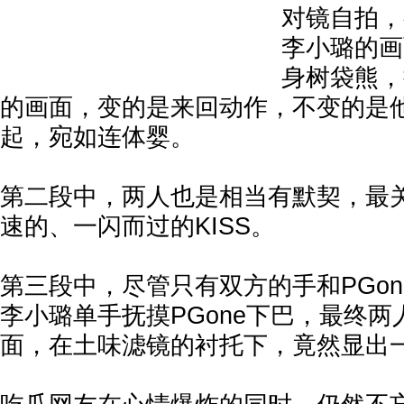
对镜自拍，
李小璐的画
身树袋熊，
的画面，变的是来回动作，不变的是
起，宛如连体婴。
第二段中，两人也是相当有默契，最
速的、一闪而过的KISS。
第三段中，尽管只有双方的手和PGo
李小璐单手抚摸PGone下巴，最终
面，在土味滤镜的衬托下，竟然显出