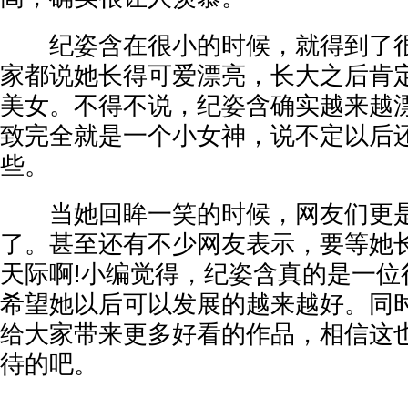
纪姿含在很小的时候，就得到了很
家都说她长得可爱漂亮，长大之后肯
美女。不得不说，纪姿含确实越来越
致完全就是一个小女神，说不定以后
些。
当她回眸一笑的时候，网友们更是
了。甚至还有不少网友表示，要等她
天际啊!小编觉得，纪姿含真的是一位
希望她以后可以发展的越来越好。同
给大家带来更多好看的作品，相信这
待的吧。