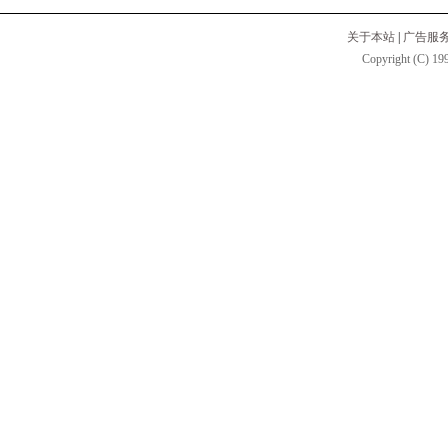
关于本站
|
广告服
Copyright (C) 199