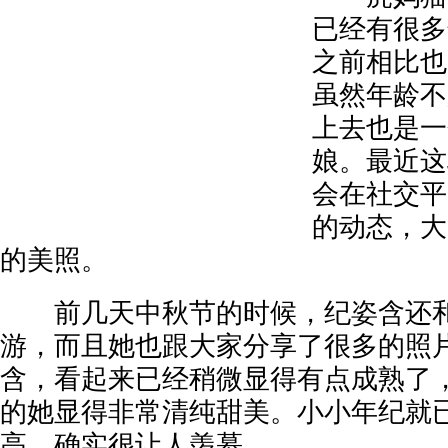
已经有很多
之前相比也
虽然年龄不
上去也是一
娘。最近这
会在社交平
的动态，大
的美照。
前几天中秋节的时候，纪姿含还和
游，而且她也跟大家分享了很多的照片
含，看起来已经稍微显得有点成熟了
的她显得非常清纯甜美。小小年纪就
高，确实很让人羡慕。