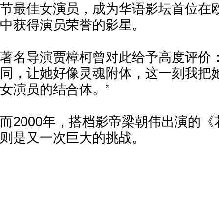
节最佳女演员，成为华语影坛首位在
中获得演员荣誉的影星。
著名导演贾樟柯曾对此给予高度评价：
同，让她好像灵魂附体，这一刻我把
女演员的结合体。”
而2000年，搭档影帝梁朝伟出演的
则是又一次巨大的挑战。