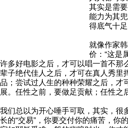
其实是需要
能力为其兜
得底气十足
就像作家韩
价：“这是
许多好电影之后，才可以唱一首不那
辈子绝代佳人之后，才可在真人秀里
品；尝试过人生的种种荣耀之后，才
展。任性之前，要做足贡献；任性之后
我们总以为开心唾手可取，其实，很
长的“交易”，你要交付你的痛苦，你