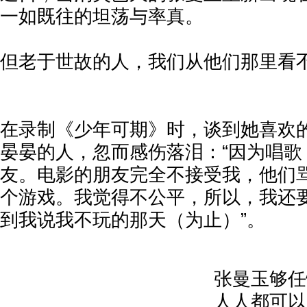
一如既往的坦荡与率真。
但老于世故的人，我们从他们那里看
在录制《少年可期》时，谈到她喜欢
晏晏的人，忽而感伤落泪：“因为唱歌
友。电影的朋友完全不接受我，他们
个游戏。我觉得不公平，所以，我还
到我说我不玩的那天（为止）”。
张曼玉够任
人人都可以