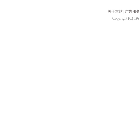
关于本站
|
广告服
Copyright (C) 199