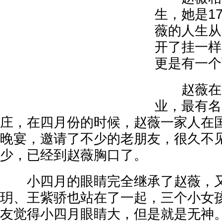
生，她是1
薇的人生从
开了挂一样
更是有一个
赵薇在国
业，最有名
庄，在四月份的时候，赵薇一家人在
晚宴，邀请了不少的老朋友，很久不
少，已经到赵薇胸口了。
小四月的眼睛完全继承了赵薇，又
玥、王紫骄也站在了一起，三个小女
友觉得小四月眼睛大，但是就是无神