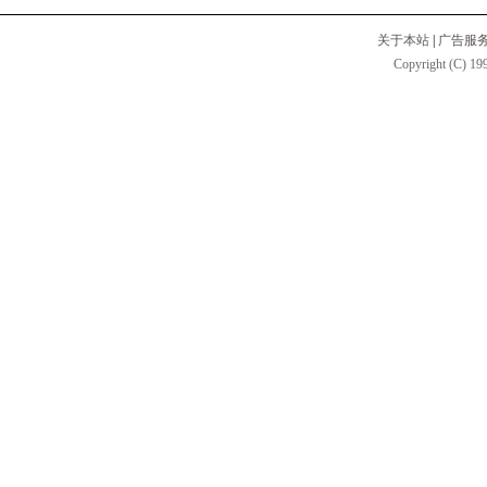
关于本站
|
广告服
Copyright (C) 199