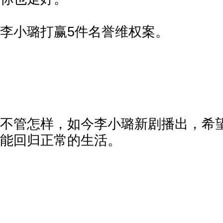
李小璐打赢5件名誉维权案。
不管怎样，如今李小璐新剧播出，希
能回归正常的生活。