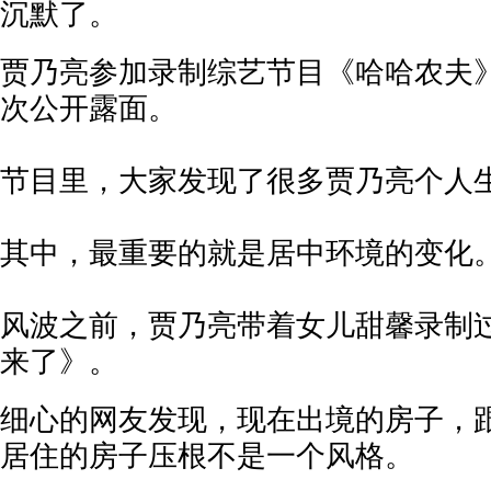
沉默了。
贾乃亮参加录制综艺节目《哈哈农夫
次公开露面。
节目里，大家发现了很多贾乃亮个人
其中，最重要的就是居中环境的变化
风波之前，贾乃亮带着女儿甜馨录制
来了》。
细心的网友发现，现在出境的房子，
居住的房子压根不是一个风格。