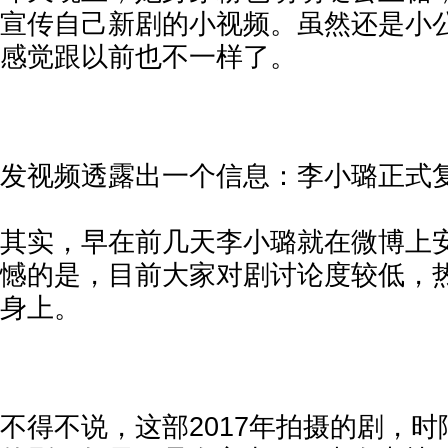
宣传自己新剧的小视频。虽然还是小
感觉跟以前也不一样了。
发视频透露出一个信息：李小璐正式
其实，早在前几天李小璐就在微博上
憾的是，目前大家对剧讨论度较低，
身上。
不得不说，这部2017年拍摄的剧，