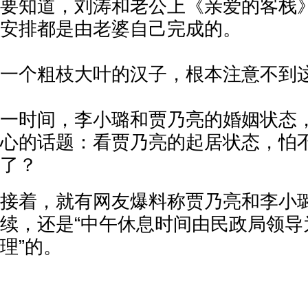
要知道，刘涛和老公上《亲爱的客栈
安排都是由老婆自己完成的。
一个粗枝大叶的汉子，根本注意不到
一时间，李小璐和贾乃亮的婚姻状态
心的话题：看贾乃亮的起居状态，怕
了？
接着，就有网友爆料称贾乃亮和李小
续，还是“中午休息时间由民政局领导
理”的。