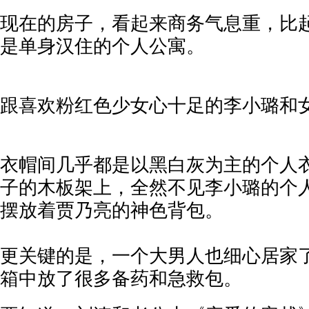
现在的房子，看起来商务气息重，比
是单身汉住的个人公寓。
跟喜欢粉红色少女心十足的李小璐和
衣帽间几乎都是以黑白灰为主的个人
子的木板架上，全然不见李小璐的个
摆放着贾乃亮的神色背包。
更关键的是，一个大男人也细心居家
箱中放了很多备药和急救包。