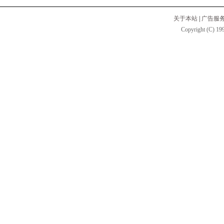
关于本站
|
广告服
Copyright (C) 199