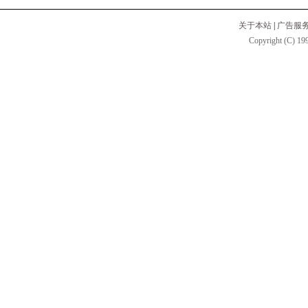
关于本站
|
广告服
Copyright (C) 199