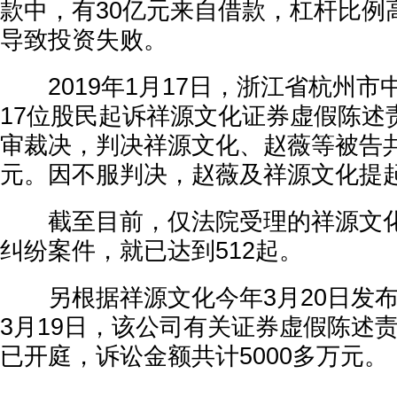
款中，有30亿元来自借款，杠杆比例
导致投资失败。
2019年1月17日，浙江省杭州市
17位股民起诉祥源文化证券虚假陈述
审裁决，判决祥源文化、赵薇等被告共
元。因不服判决，赵薇及祥源文化提
截至目前，仅法院受理的祥源文化
纠纷案件，就已达到512起。
另根据祥源文化今年3月20日发布
3月19日，该公司有关证券虚假陈述责
已开庭，诉讼金额共计5000多万元。