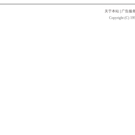
关于本站
|
广告服
Copyright (C) 199