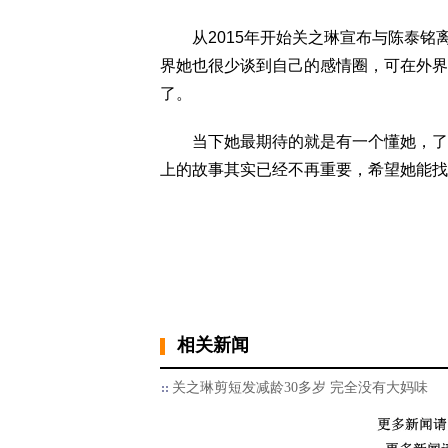
从2015年开始关之琳宣布与陈泰铭
界她也很少谈到自己的感情圈，可在外界
了。
当下她最期待的就是有一个懂她，了解
上的故事其实已经不再重要，希望她能找
相关新闻
关之琳剪短发减龄30多岁 完全没有大妈味