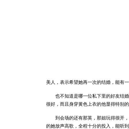
美人，表示希望她再一次的结婚，能有一
也不知道是哪一位私下里的好友结婚，
很好，而且身穿黄色上衣的他显得特别的
到会场的还有那英，那姐玩得很开，而
的她放声高歌，全程十分的投入，能听到