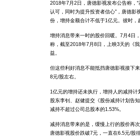
2018年7月2日，唐德影视发布公告称
认可，同时为提升投资者信心”，唐德影
份，增持金额合计不低于1亿元。彼时，赵
增持消息带来一时的股价回暖。7月4日
称，截至2018年7月8日，上映3天的《
益。
但这些利好消息不能抵挡唐德影视接下来
8元/股左右。
1亿元的增持还未执行，增持人的减持计
股东李钊、赵健提交《股份减持计划告知
减持不超过公司总股本的1.53%。
减持消息带来的是，缓慢上行的股价再次
唐德影视股价跌破7元，一直在6.5元/股