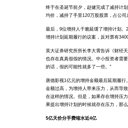
终于在圣诞节前夕，赵健完成了减持计划。根
均价，减持了手里120万股股票，占公司总
最后，9位增持人干脆延缓了增持计划。
增持计划延期履行的议案，反对票有3400
英大证券研究所所长李大霄告诉《财经天
也存在真真假假的情况。中小投资者需要
的话，假的可能性就多了一些。”
唐德影视1亿元的增持金额最后延期履行
金额过高，为增持人带来压力，从而导致
在这样的情况。但是，如果存在增持压力
果提出增持计划的时候就存在压力，那么
5亿天价分手费缩水近4亿