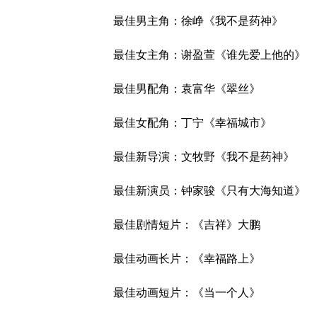
最佳男主角：徐峥《我不是药神》
最佳女主角：谢盈萱《谁先爱上他的》
最佳男配角：袁富华《翠丝》
最佳女配角：丁宁《幸福城市》
最佳新导演：文牧野《我不是药神》
最佳新演员：钟家骏《只有大海知道》
最佳剧情短片：《吉祥》大鹏
最佳动画长片：《幸福路上》
最佳动画短片：《当一个人》