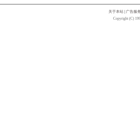
关于本站
|
广告服
Copyright (C) 199