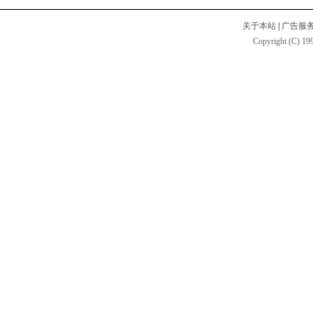
关于本站
|
广告服
Copyright (C) 199