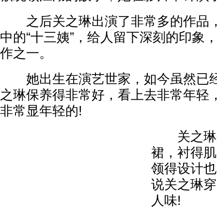
之后关之琳出演了非常多的作品，
中的“十三姨”，给人留下深刻的印象
作之一。
她出生在演艺世家，如今虽然已经
之琳保养得非常好，看上去非常年轻
非常显年轻的!
关之琳身
裙，衬得肌
领得设计也
说关之琳穿
人味!