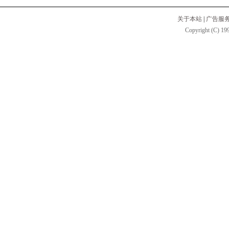
关于本站
|
广告服
Copyright (C) 199