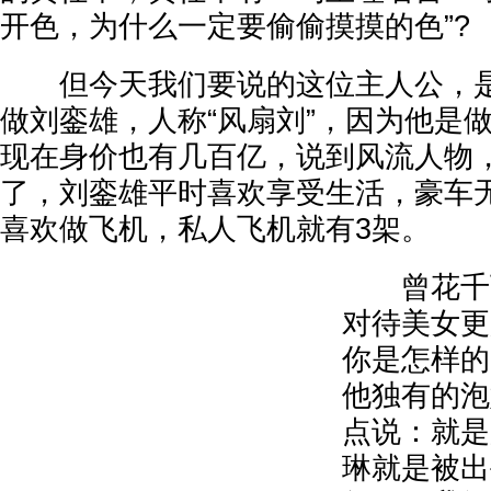
开色，为什么一定要偷偷摸摸的色”?
但今天我们要说的这位主人公，是
做刘銮雄，人称“风扇刘”，因为他是
现在身价也有几百亿，说到风流人物
了，刘銮雄平时喜欢享受生活，豪车
喜欢做飞机，私人飞机就有3架。
曾花千万
对待美女更
你是怎样的
他独有的泡
点说：就是
琳就是被出