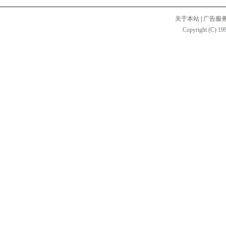
关于本站
|
广告服
Copyright (C) 199