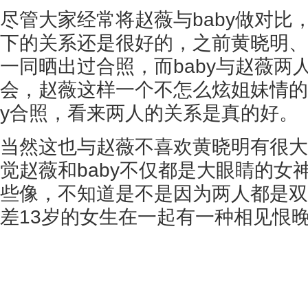
尽管大家经常将赵薇与baby做对比
下的关系还是很好的，之前黄晓明、赵
一同晒出过合照，而baby与赵薇两
会，赵薇这样一个不怎么炫姐妹情的
y合照，看来两人的关系是真的好。
当然这也与赵薇不喜欢黄晓明有很大
觉赵薇和baby不仅都是大眼睛的女
些像，不知道是不是因为两人都是双
差13岁的女生在一起有一种相见恨