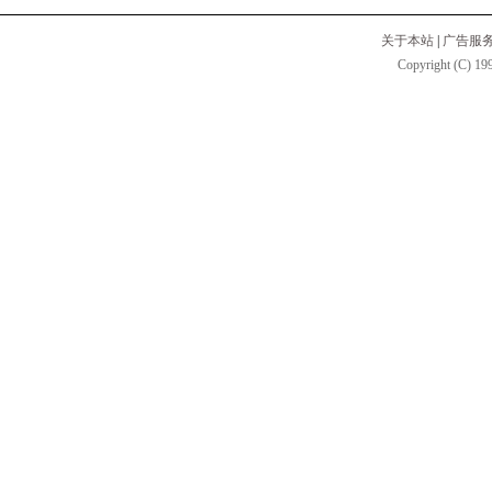
关于本站
|
广告服
Copyright (C) 199