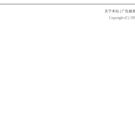
关于本站
|
广告服
Copyright (C) 199