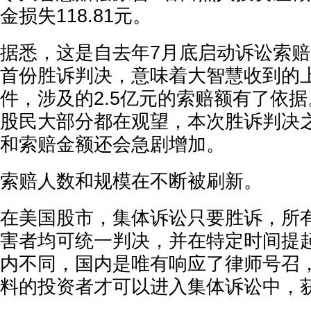
金损失118.81元。
据悉，这是自去年7月底启动诉讼索
首份胜诉判决，意味着大智慧收到的
件，涉及的2.5亿元的索赔额有了依
股民大部分都在观望，本次胜诉判决
和索赔金额还会急剧增加。
索赔人数和规模在不断被刷新。
在美国股市，集体诉讼只要胜诉，所
害者均可统一判决，并在特定时间提
内不同，国内是唯有响应了律师号召
料的投资者才可以进入集体诉讼中，