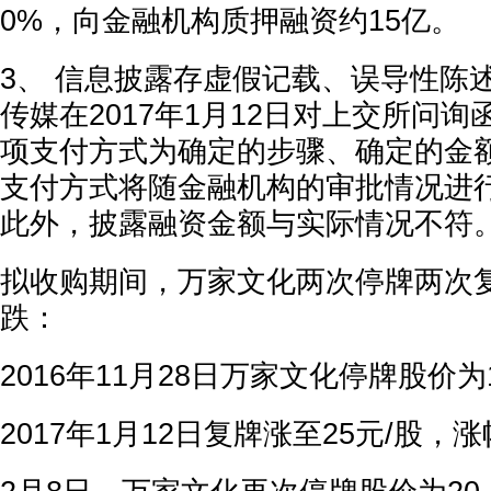
0%，向金融机构质押融资约15亿。
3、 信息披露存虚假记载、误导性陈
传媒在2017年1月12日对上交所问
项支付方式为确定的步骤、确定的金
支付方式将随金融机构的审批情况进
此外，披露融资金额与实际情况不符
拟收购期间，万家文化两次停牌两次
跌：
2016年11月28日万家文化停牌股价为1
2017年1月12日复牌涨至25元/股，涨