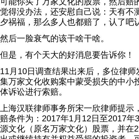
可能你买了万家文化的股票，然后赔
觉得没办法，还安慰自己说：天有不
夕祸福，那么多人也都赔了，认了吧
然后一脸衰气的该干啥干啥。
但是，有个天大的好消息要告诉你！
11月10日调查结果出来后，多位律
集万家文化收购案中蒙受损失的中小
体诉讼进行索赔。
上海汉联律师事务所宋一欣律师提示
赔条件为：2017年1月12日至2017
源文化（原名万家文化）股票，并在20