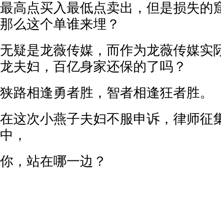
最高点买入最低点卖出，但是损失的
那么这个单谁来埋？
无疑是龙薇传媒，而作为龙薇传媒实
龙夫妇，百亿身家还保的了吗？
狭路相逢勇者胜，智者相逢狂者胜。
在这次小燕子夫妇不服申诉，律师征
中，
你，站在哪一边？