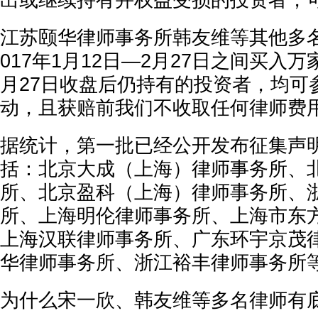
出或继续持有并权益受损的投资者，
江苏颐华律师事务所韩友维等其他多
017年1月12日—2月27日之间买入
月27日收盘后仍持有的投资者，均可
动，且获赔前我们不收取任何律师费
据统计，第一批已经公开发布征集声
括：北京大成（上海）律师事务所、
所、北京盈科（上海）律师事务所、
所、上海明伦律师事务所、上海市东
上海汉联律师事务所、广东环宇京茂
华律师事务所、浙江裕丰律师事务所
为什么宋一欣、韩友维等多名律师有