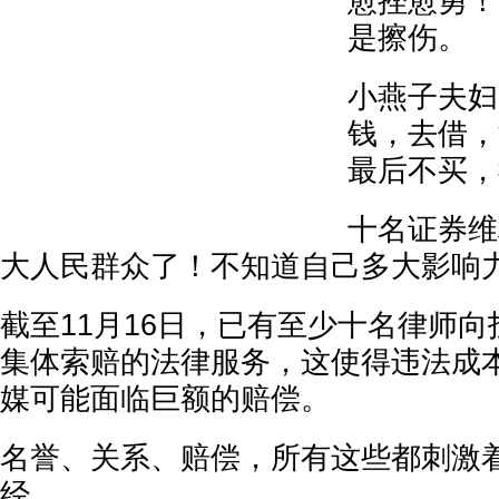
愈挫愈勇！
是擦伤。
小燕子夫妇
钱，去借，
最后不买，
十名证券维
大人民群众了！不知道自己多大影响
截至11月16日，已有至少十名律师
集体索赔的法律服务，这使得违法成
媒可能面临巨额的赔偿。
名誉、关系、赔偿，所有这些都刺激
经。