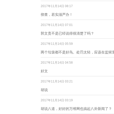
2017年11月14日 08:17
彻查，若实须严办！
2017年11月14日 07:01
郭文贵不是已经说得很清楚了吗？
2017年11月14日 05:59
两个垃圾都不是好鸟。处罚太轻，应该在监狱
2017年11月14日 04:58
好文
2017年11月14日 03:21
胡说
2017年11月14日 03:19
胡说八道，好好的万维网也搞起八卦新闻了？