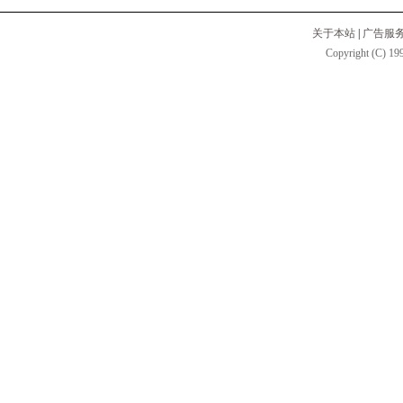
关于本站
|
广告服
Copyright (C) 199