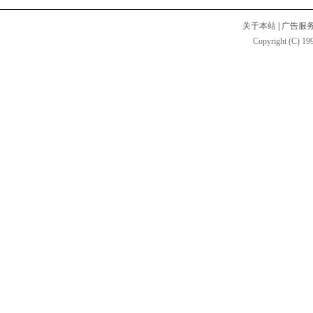
关于本站
|
广告服
Copyright (C) 199