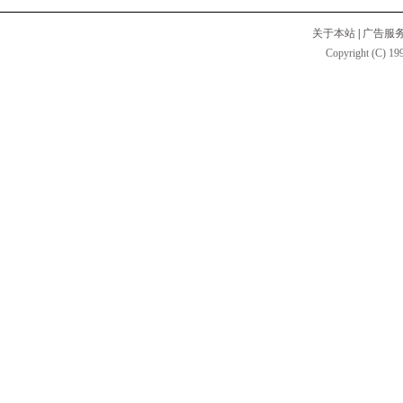
关于本站
|
广告服
Copyright (C) 199