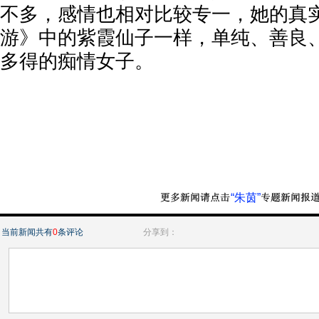
不多，感情也相对比较专一，她的真
游》中的紫霞仙子一样，单纯、善良
多得的痴情女子。
“朱茵”
当前新闻共有
0
条评论
分享到：