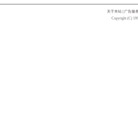
关于本站
|
广告服
Copyright (C) 199