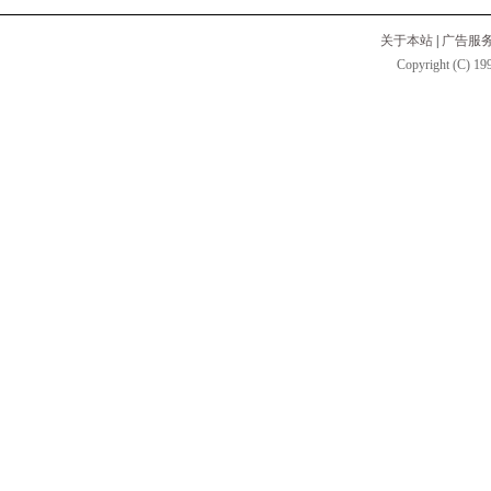
关于本站
|
广告服
Copyright (C) 199