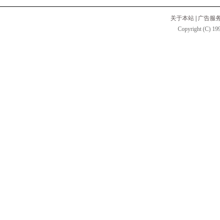
关于本站
|
广告服
Copyright (C) 199