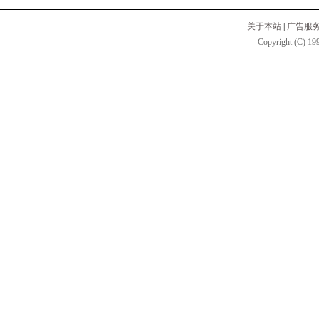
关于本站
|
广告服
Copyright (C) 199