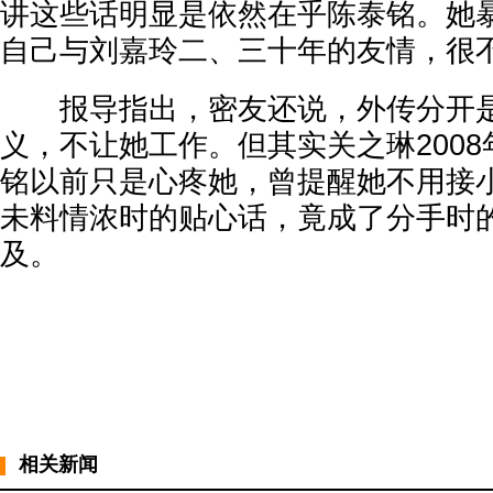
讲这些话明显是依然在乎陈泰铭。她
自己与刘嘉玲二、三十年的友情，很
报导指出，密友还说，外传分开是
义，不让她工作。但其实关之琳200
铭以前只是心疼她，曾提醒她不用接
未料情浓时的贴心话，竟成了分手时
及。
相关新闻