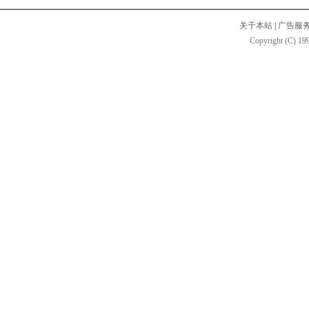
关于本站
|
广告服
Copyright (C) 199