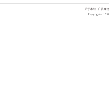
关于本站
|
广告服
Copyright (C) 199