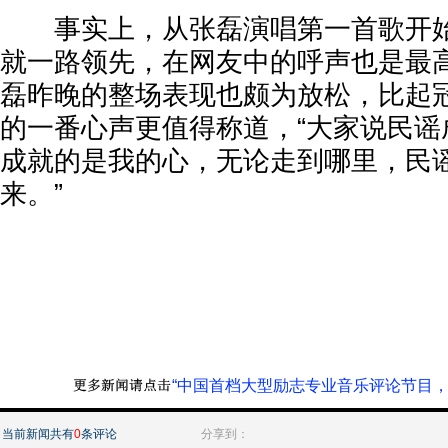
事实上，从张磊演唱第一首歌开始
就一路领先，在网友中的呼声也是最
磊昨晚的整场表现也颇为放松，比起
的一番心声更值得称道，“大家说民谣
成就的是我的心，无论走到哪里，民
来。”
“中国首档大型励志专业音乐评论节目，
当前新闻共有
0
条评论
分享到：