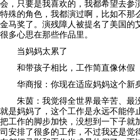
会，只要是我喜欢的，我都希望去参
特殊的角色，我都演过啊，比如不那
金马奖了。演残障人被提名了美国的
很多心思在那些作品里。
当妈妈太累了
和带孩子相比，工作简直像休假
华商报：你现在适应妈妈这个新身
朱茵：我觉得全世界最辛苦、最没
就是妈妈了，这个工作是永远不能停
把工作的脚步加快，没想到一下子就
司安排了很多的工作，不过我还是觉