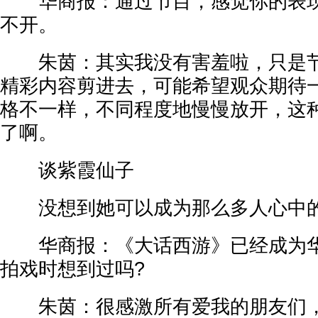
华商报：通过节目，感觉你的表现
不开。
朱茵：其实我没有害羞啦，只是节
精彩内容剪进去，可能希望观众期待
格不一样，不同程度地慢慢放开，这
了啊。
谈紫霞仙子
没想到她可以成为那么多人心中的“
华商报：《大话西游》已经成为华
拍戏时想到过吗?
朱茵：很感激所有爱我的朋友们，