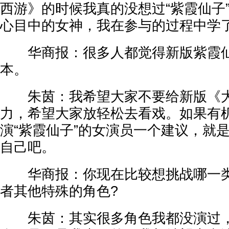
西游》的时候我真的没想过“紫霞仙子
心目中的女神，我在参与的过程中学
华商报：很多人都觉得新版紫霞仙
本。
朱茵：我希望大家不要给新版《大
力，希望大家放轻松去看戏。如果有
演“紫霞仙子”的女演员一个建议，就
自己吧。
华商报：你现在比较想挑战哪一类
者其他特殊的角色?
朱茵：其实很多角色我都没演过，