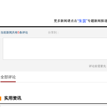
“朱茵”
当前新闻共有
0
条评论
分享到：
评论前需要先
全部评论
实用资讯