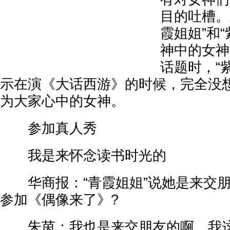
目的吐槽。
霞姐姐”和
神中的女神
话题时，“
示在演《大话西游》的时候，完全没想
为大家心中的女神。
参加真人秀
我是来怀念读书时光的
华商报：“青霞姐姐”说她是来交朋
参加《偶像来了》?
朱茵：我也是来交朋友的啊。我这