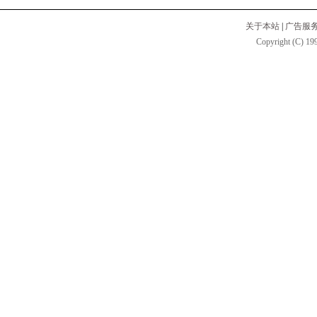
关于本站
|
广告服
Copyright (C) 199