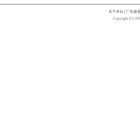
关于本站
|
广告服
Copyright (C) 199