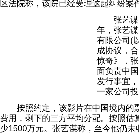
区法院称，该院已经受理这起纠纷案
张艺谋在
年，张艺谋
有限公司(
成协议，合
惊奇》，张
面负责中国
发行事宜，
一家公司投
按照约定，该影片在中国境内的票
费用，剩下的三方平均分配。按照估
少1500万元。张艺谋称，至今他仍