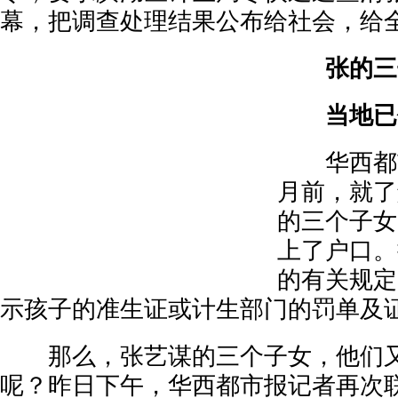
幕，把调查处理结果公布给社会，给
张的三子
当地已作
华西都市
月前，就了
的三个子女
上了户口。
的有关规定
示孩子的准生证或计生部门的罚单及
那么，张艺谋的三个子女，他们又
呢？昨日下午，华西都市报记者再次