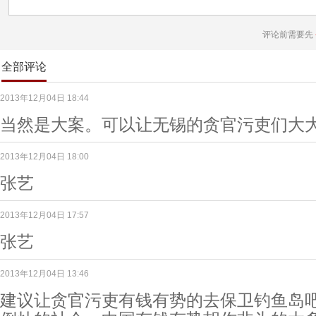
评论前需要先
全部评论
2013年12月04日 18:44
当然是大案。可以让无锡的贪官污吏们大
2013年12月04日 18:00
张艺
2013年12月04日 17:57
张艺
2013年12月04日 13:46
建议让贪官污吏有钱有势的去保卫钓鱼岛