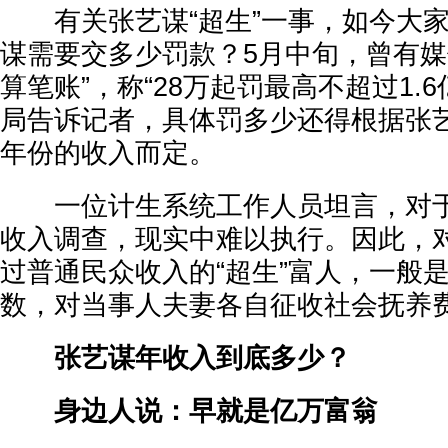
有关张艺谋“超生”一事，如今大家
谋需要交多少罚款？5月中旬，曾有媒
算笔账”，称“28万起罚最高不超过1.
局告诉记者，具体罚多少还得根据张
年份的收入而定。
一位计生系统工作人员坦言，对于
收入调查，现实中难以执行。因此，
过普通民众收入的“超生”富人，一般
数，对当事人夫妻各自征收社会抚养
张艺谋年收入到底多少？
身边人说：早就是亿万富翁