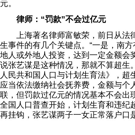
元。
律师：“罚款”不会过亿元
上海著名律师富敏荣，前日从法律
生事件的有几个关键点。“一是，南方
地人或外地人投资，达到一定金额会
说张艺谋是这种情况，那就不算超生
人民共和国人口与计划生育法》，超
应当依法缴纳社会抚养费，金额与个
联，但罚款过亿元的情况基本不会出
全国人口普查开始，计划生育和违纪
再挂钩，张艺谋两子一女正常落户口是