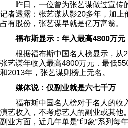
昨日，一位曾为张艺谋做过宣传的
记者透露：张艺谋从影20多年，加上他
占有股份，张艺谋早就是亿万富翁。
福布斯显示：年入最高4800万元
根据福布斯中国名人榜显示，从200
张艺谋年收入最高4800万元，最低55
和2013年，张艺谋则榜上无名。
媒体说：仅副业就是六七千万
福布斯中国名人榜对于名人的收入
演艺收入，不考虑艺人的副业或其他
副业方面，近几年单是“印象”系列每