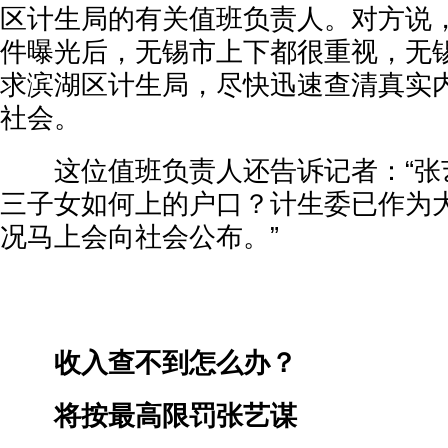
区计生局的有关值班负责人。对方说
件曝光后，无锡市上下都很重视，无
求滨湖区计生局，尽快迅速查清真实
社会。
这位值班负责人还告诉记者：“张
三子女如何上的户口？计生委已作为
况马上会向社会公布。”
收入查不到怎么办？
将按最高限罚张艺谋