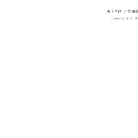
关于本站
|
广告服
Copyright (C) 199