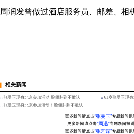
周润发曾做过酒店服务员、邮差、相
相关新闻
张曼玉现身北京参加活动 脸僵肿到不敢认
61岁张曼玉现
张曼玉现身北京参加活动！脸僵肿到不敢认
“张曼玉”
“周迅”
“张艺谋”