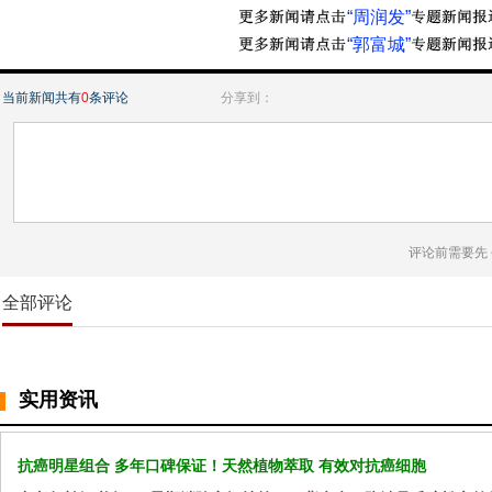
“周润发”
“郭富城”
当前新闻共有
0
条评论
分享到：
评论前需要先
全部评论
实用资讯
抗癌明星组合 多年口碑保证！天然植物萃取 有效对抗癌细胞