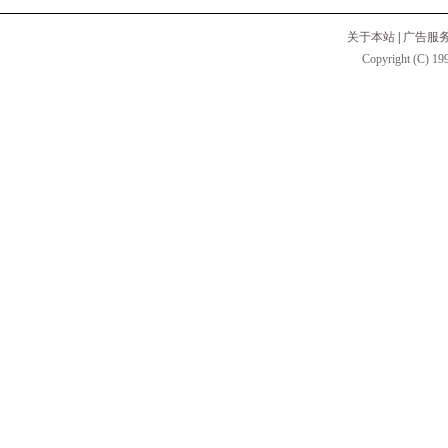
关于本站
|
广告服
Copyright (C) 199