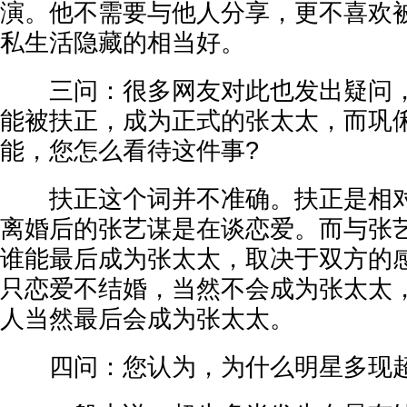
演。他不需要与他人分享，更不喜欢
私生活隐藏的相当好。
三问：很多网友对此也发出疑问，
能被扶正，成为正式的张太太，而巩
能，您怎么看待这件事?
扶正这个词并不准确。扶正是相对
离婚后的张艺谋是在谈恋爱。而与张
谁能最后成为张太太，取决于双方的
只恋爱不结婚，当然不会成为张太太
人当然最后会成为张太太。
四问：您认为，为什么明星多现超