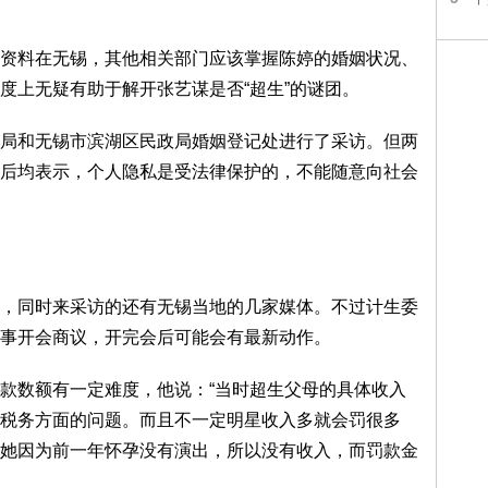
料在无锡，其他相关部门应该掌握陈婷的婚姻状况、
度上无疑有助于解开张艺谋是否“超生”的谜团。
和无锡市滨湖区民政局婚姻登记处进行了采访。但两
后均表示，个人隐私是受法律保护的，不能随意向社会
同时来采访的还有无锡当地的几家媒体。不过计生委
事开会商议，开完会后可能会有最新动作。
数额有一定难度，他说：“当时超生父母的具体收入
税务方面的问题。而且不一定明星收入多就会罚很多
她因为前一年怀孕没有演出，所以没有收入，而罚款金