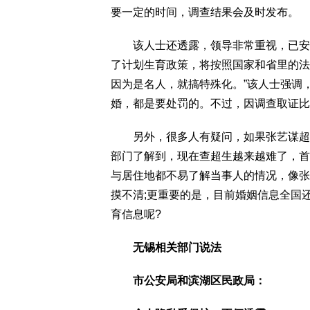
要一定的时间，调查结果会及时发布。
该人士还透露，领导非常重视，已安排
了计划生育政策，将按照国家和省里的法
因为是名人，就搞特殊化。”该人士强调
婚，都是要处罚的。不过，因调查取证比
另外，很多人有疑问，如果张艺谋超生
部门了解到，现在查超生越来越难了，首
与居住地都不易了解当事人的情况，像张
摸不清;更重要的是，目前婚姻信息全国
育信息呢?
无锡相关部门说法
市公安局和滨湖区民政局：