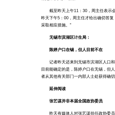
截至昨天上午11：30，周主任表示
昨天下午5：00，周主任才给出确切答
采取相应措施。”
无锡市滨湖区计生局：
陈婷户口在锡，但人目前不在
记者昨天还来到无锡市滨湖区人口和计
目前能确定的是，陈婷户口在无锡，但人
者从其他有关部门一内部人士处获得确切
延伸阅读
张艺谋并非本届全国政协委员
昨天有媒体人对张艺谋担任政协委员资