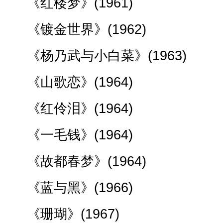
《红楼梦》(1961)
《镀金世界》(1962)
《杨乃武与小白菜》(1963)
《山歌恋》(1964)
《红伶泪》(1964)
《一毛钱》(1964)
《故都春梦》(1964)
《蓝与黑》(1966)
《珊瑚》(1967)