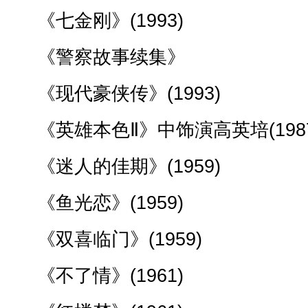
《七金刚》(1993)
《警察故事续集》
《现代豪侠传》(1993)
《英雄本色Ⅱ》中饰演高英培(1987
《迷人的佳期》(1959)
《鱼光恋》(1959)
《双喜临门》(1959)
《不了情》(1961)