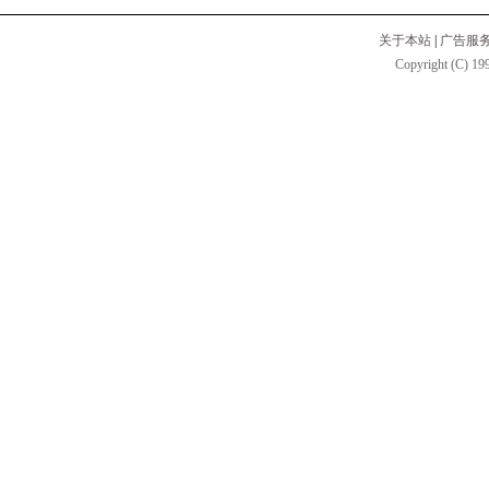
关于本站
|
广告服
Copyright (C) 199