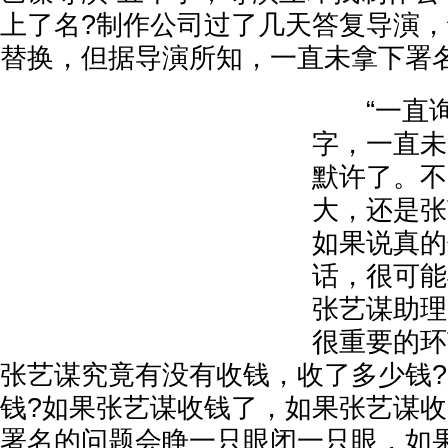
上了名?制作公司过了几天答复导演
替换，但据导演所知，一直未拿下署名
“一直询
字，一直未
默许了。不
大，还是张
如果说真的
话，很可能
张艺谋助理
很重要的环
张艺谋究竟有没有收钱，收了多少钱
钱?如果张艺谋收钱了，如果张艺谋
署名的问题会睁一只眼闭一只眼，如