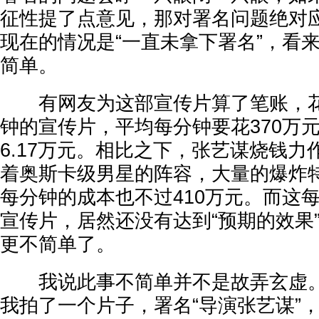
征性提了点意见，那对署名问题绝对
现在的情况是“一直未拿下署名”，看
简单。
有网友为这部宣传片算了笔账，花1
钟的宣传片，平均每分钟要花370万
6.17万元。相比之下，张艺谋烧钱
着奥斯卡级男星的阵容，大量的爆炸
每分钟的成本也不过410万元。而这每
宣传片，居然还没有达到“预期的效果
更不简单了。
我说此事不简单并不是故弄玄虚。
我拍了一个片子，署名“导演张艺谋”