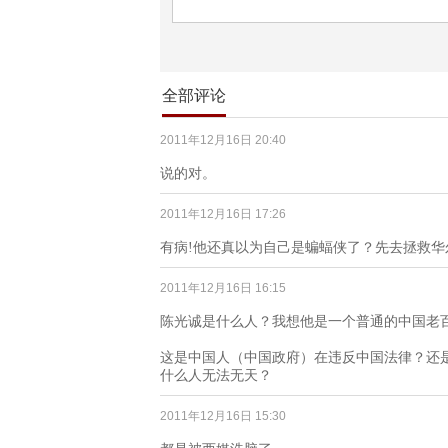
全部评论
2011年12月16日 20:40
说的对。
2011年12月16日 17:26
有病!他还真以为自己是蝙蝠侠了？先去拯救华
2011年12月16日 16:15
陈光诚是什么人？我想他是一个普通的中国老
这是中国人（中国政府）在违反中国法律？还
什么人无法无天？
2011年12月16日 15:30