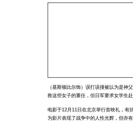
（基斯顿比尔饰）误打误撞被以为是神父
救这些女子的重任，但日军要求女学生赴
电影于12月11日在北京举行首映礼，
为影片表现了战争中的人性光辉，但亦有