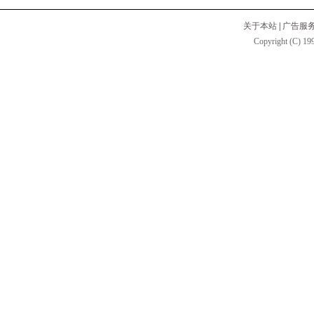
关于本站
|
广告服
Copyright (C) 199