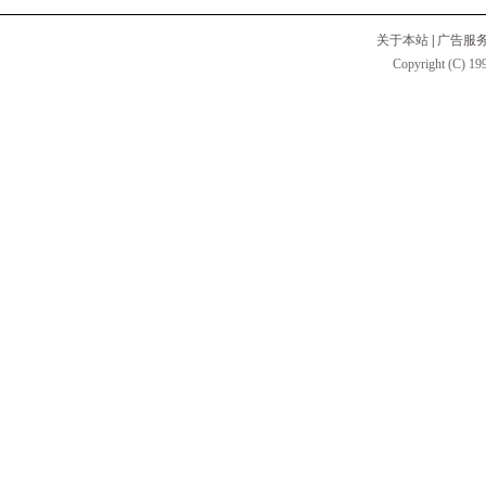
关于本站
|
广告服
Copyright (C) 199