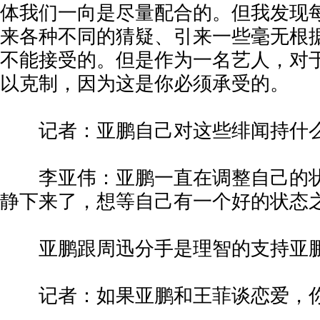
体我们一向是尽量配合的。但我发现
来各种不同的猜疑、引来一些毫无根
不能接受的。但是作为一名艺人，对
以克制，因为这是你必须承受的。
记者：亚鹏自己对这些绯闻持什
李亚伟：亚鹏一直在调整自己的状
静下来了，想等自己有一个好的状态
亚鹏跟周迅分手是理智的支持亚鹏
记者：如果亚鹏和王菲谈恋爱，你