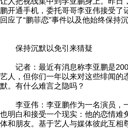
让人把视线集中到李亚鹏身上。昨日
鹏开通手机，委托哥哥李亚伟接受了
回应了“鹏菲恋”事件以及他始终保持
保持沉默以免引来猜疑
记者：最近有消息称李亚鹏是200
艺人，但你们一年以来对这些绯闻的
默。有什么难言之隐吗？
李亚伟：李亚鹏作为一名演员，一
也明白和接受一个现实：他的恋情难
体和朋友。基于艺人与媒体彼此互相