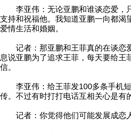
李亚伟：无论亚鹏和谁谈恋爱，只
支持和祝福他。我知道亚鹏一向都渴
爱情生活和婚姻。
记者：那亚鹏和王菲真的在谈恋爱
息说亚鹏为了追求王菲，每天要给王菲
信。
李亚伟：给王菲发100多条手机短
传。不过有时打打电话互相关心是有
记者：你觉得他们可能发展成恋